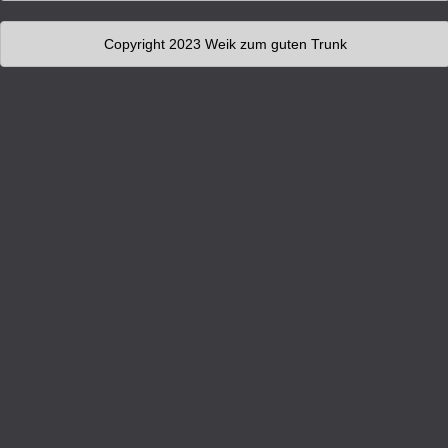
Copyright 2023 Weik zum guten Trunk