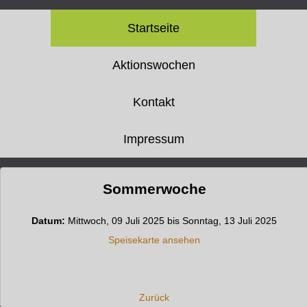
Startseite
Aktionswochen
Kontakt
Impressum
Sommerwoche
Datum:
Mittwoch, 09 Juli 2025 bis Sonntag, 13 Juli 2025
Speisekarte ansehen
Zurück