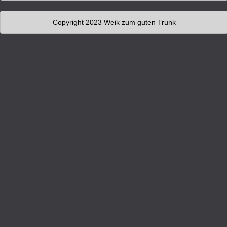
Copyright 2023 Weik zum guten Trunk