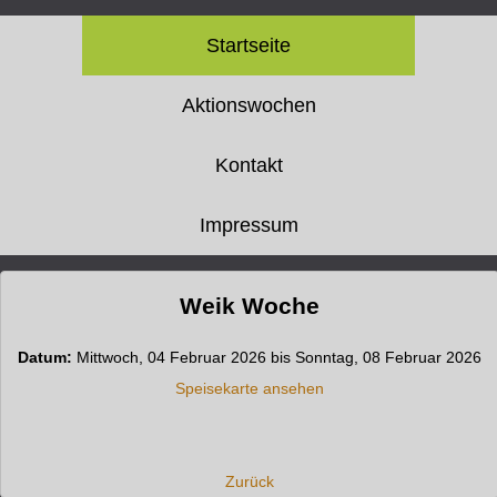
Startseite
Aktionswochen
Kontakt
Impressum
Weik Woche
Datum:
Mittwoch, 04 Februar 2026 bis Sonntag, 08 Februar 2026
Speisekarte ansehen
Zurück