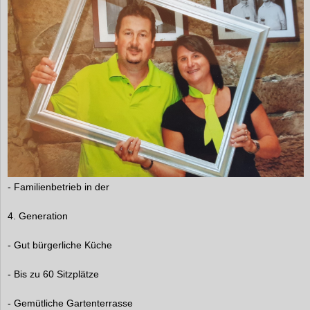
- Familienbetrieb in der
4. Generation
- Gut bürgerliche Küche
- Bis zu 60 Sitzplätze
- Gemütliche Gartenterrasse