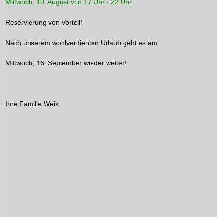
Mittwoch, 19. August von 17 Uhr - 22 Uhr
Reservierung von Vorteil!
Nach unserem wohlverdienten Urlaub geht es am
Mittwoch, 16. September wieder weiter!
Ihre Familie Weik