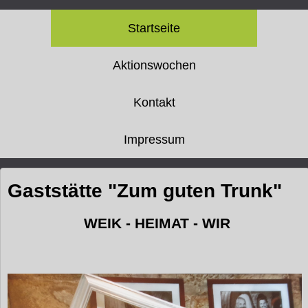
Startseite
Aktionswochen
Kontakt
Impressum
Gaststätte "Zum guten Trunk"
WEIK - HEIMAT - WIR