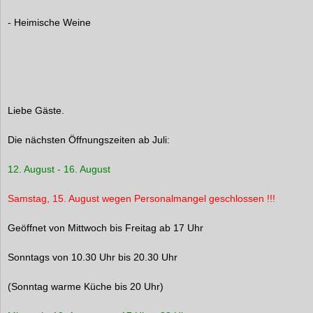
- Heimische Weine
Liebe Gäste.
Die nächsten Öffnungszeiten ab Juli:
12. August - 16. August
Samstag, 15. August wegen Personalmangel geschlossen !!!
Geöffnet von Mittwoch bis Freitag ab 17 Uhr
Sonntags von 10.30 Uhr bis 20.30 Uhr
(Sonntag warme Küche bis 20 Uhr)