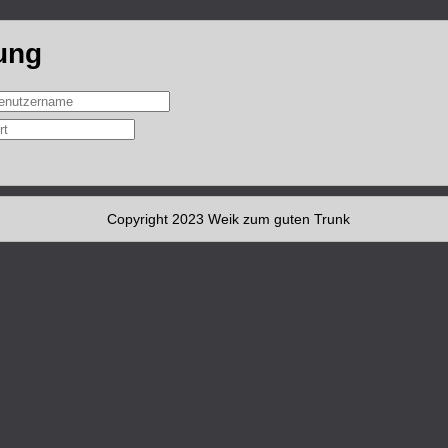
ung
Copyright 2023 Weik zum guten Trunk